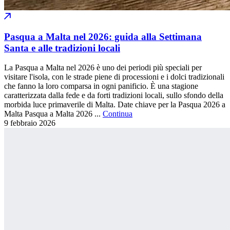
Pasqua a Malta nel 2026: guida alla Settimana
Santa e alle tradizioni locali
La Pasqua a Malta nel 2026 è uno dei periodi più speciali per
visitare l'isola, con le strade piene di processioni e i dolci tradizionali
che fanno la loro comparsa in ogni panificio. È una stagione
caratterizzata dalla fede e da forti tradizioni locali, sullo sfondo della
morbida luce primaverile di Malta. Date chiave per la Pasqua 2026 a
Malta Pasqua a Malta 2026 ...
Continua
9 febbraio
2026