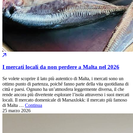
I mercati locali da non perdere a Malta nel 2026
Se volete scoprire il lato più autentico di Malta, i mercati sono un
ottimo punto di partenza, poiché fanno parte della vita quotidiana di
città e paesi. Ognuno ha un’atmosfera leggermente diversa, il che
rende ancora più divertente esplorare l’isola attraverso i suoi mercati
locali. Il mercato domenicale di Marsaxlokk: il mercato più famoso
di Malta …
Continua
25 marzo
2026