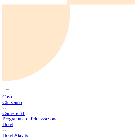
IT
Casa
Chi siamo
Carriere ST
Programma di fidelizzazione
Hotel
Hotel Alavits