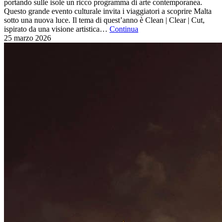
portando sulle isole un ricco programma di arte contemporanea.
Questo grande evento culturale invita i viaggiatori a scoprire Malta
sotto una nuova luce. Il tema di quest’anno è Clean | Clear | Cut,
ispirato da una visione artistica…
Continua
25 marzo
2026