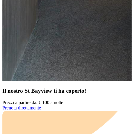
Il nostro
St Bayview
ti ha coperto!
Prezzi a partire da:
€ 100
a notte
Prenota direttamente