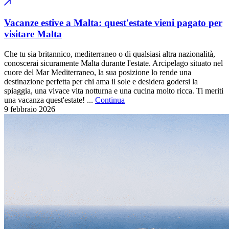
Vacanze estive a Malta: quest'estate vieni pagato per
visitare Malta
Che tu sia britannico, mediterraneo o di qualsiasi altra nazionalità,
conoscerai sicuramente Malta durante l'estate. Arcipelago situato nel
cuore del Mar Mediterraneo, la sua posizione lo rende una
destinazione perfetta per chi ama il sole e desidera godersi la
spiaggia, una vivace vita notturna e una cucina molto ricca. Ti meriti
una vacanza quest'estate! ...
Continua
9 febbraio
2026