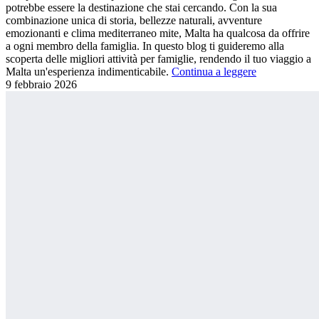
potrebbe essere la destinazione che stai cercando. Con la sua
combinazione unica di storia, bellezze naturali, avventure
emozionanti e clima mediterraneo mite, Malta ha qualcosa da offrire
a ogni membro della famiglia. In questo blog ti guideremo alla
scoperta delle migliori attività per famiglie, rendendo il tuo viaggio a
Malta un'esperienza indimenticabile.
Continua a leggere
9 febbraio
2026