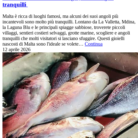
tranquilli
Malta è ricca di luoghi famosi, ma alcuni dei suoi angoli più
incantevoli sono molto più tranquilli. Lontano da La Valletta, Mdina,
la Laguna Blu e le principali spiagge sabbiose, troverete piccoli
villaggi, sentieri costieri selvaggi, grotte marine, scogliere e angoli
tranquilli che molti visitatori si lasciano sfuggire. Questi gioielli
nascosti di Malta sono l'ideale se volete…
Continua
12 aprile
2026