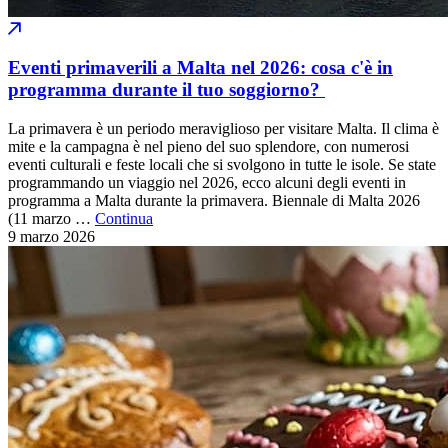
Eventi primaverili a Malta nel 2026: cosa c'è in
programma durante il tuo soggiorno?
La primavera è un periodo meraviglioso per visitare Malta. Il clima è
mite e la campagna è nel pieno del suo splendore, con numerosi
eventi culturali e feste locali che si svolgono in tutte le isole. Se state
programmando un viaggio nel 2026, ecco alcuni degli eventi in
programma a Malta durante la primavera. Biennale di Malta 2026
(11 marzo …
Continua
9 marzo
2026