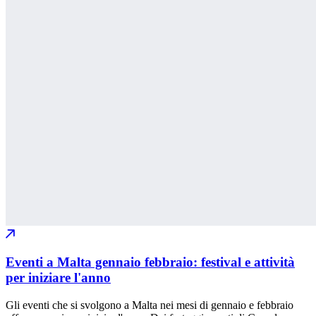
Eventi a Malta gennaio febbraio: festival e attività
per iniziare l'anno
Gli eventi che si svolgono a Malta nei mesi di gennaio e febbraio