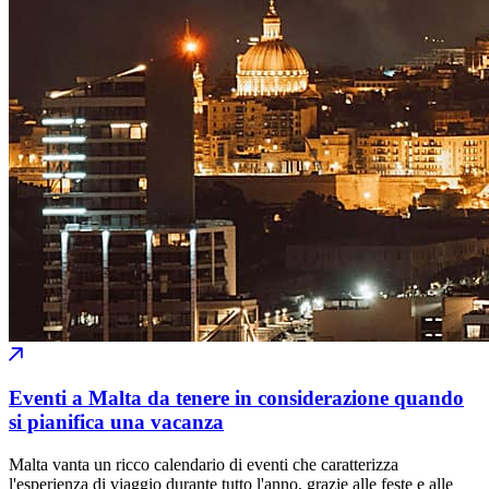
Eventi a Malta da tenere in considerazione quando
si pianifica una vacanza
Malta vanta un ricco calendario di eventi che caratterizza
l'esperienza di viaggio durante tutto l'anno, grazie alle feste e alle