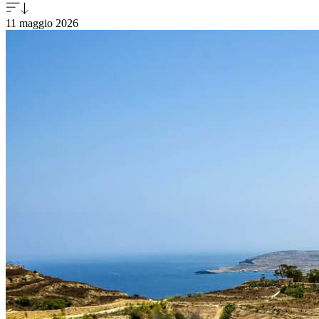
11 maggio
2026