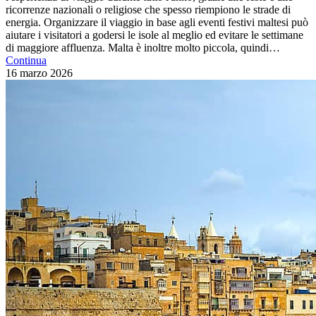
ricorrenze nazionali o religiose che spesso riempiono le strade di
energia. Organizzare il viaggio in base agli eventi festivi maltesi può
aiutare i visitatori a godersi le isole al meglio ed evitare le settimane
di maggiore affluenza. Malta è inoltre molto piccola, quindi…
Continua
16 marzo
2026