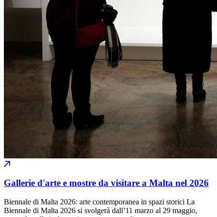
Gallerie d'arte e mostre da visitare a Malta nel 2026
Biennale di Malta 2026: arte contemporanea in spazi storici La
Biennale di Malta 2026 si svolgerà dall’11 marzo al 29 maggio,