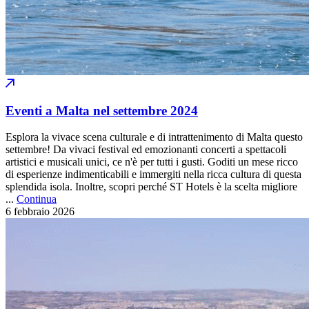
Eventi a Malta nel settembre 2024
Esplora la vivace scena culturale e di intrattenimento di Malta questo
settembre! Da vivaci festival ed emozionanti concerti a spettacoli
artistici e musicali unici, ce n'è per tutti i gusti. Goditi un mese ricco
di esperienze indimenticabili e immergiti nella ricca cultura di questa
splendida isola. Inoltre, scopri perché ST Hotels è la scelta migliore
...
Continua
6 febbraio
2026