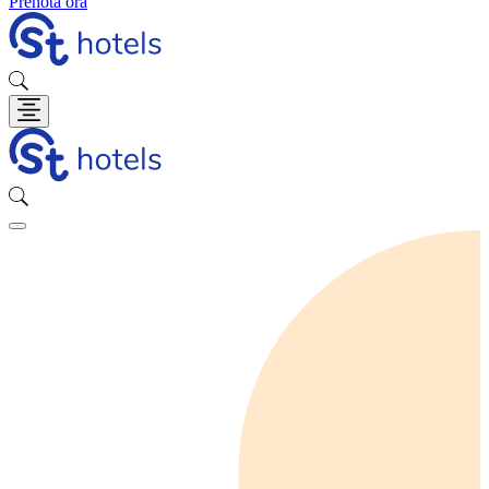
Prenota ora