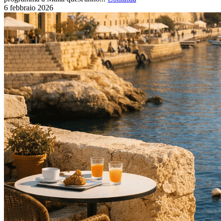
6 febbraio
2026