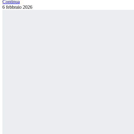
Continua
6 febbraio
2026