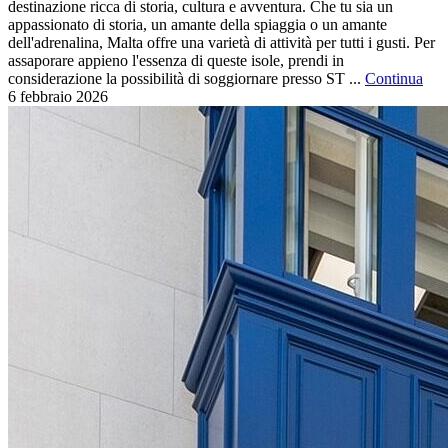
destinazione ricca di storia, cultura e avventura. Che tu sia un
appassionato di storia, un amante della spiaggia o un amante
dell'adrenalina, Malta offre una varietà di attività per tutti i gusti. Per
assaporare appieno l'essenza di queste isole, prendi in
considerazione la possibilità di soggiornare presso ST ...
Continua
6 febbraio
2026