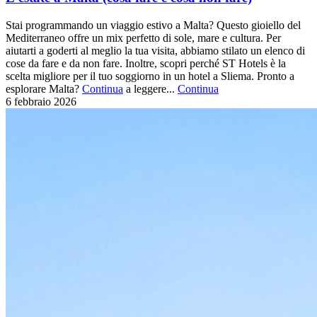
Stai programmando un viaggio estivo a Malta? Questo gioiello del
Mediterraneo offre un mix perfetto di sole, mare e cultura. Per
aiutarti a goderti al meglio la tua visita, abbiamo stilato un elenco di
cose da fare e da non fare. Inoltre, scopri perché ST Hotels è la
scelta migliore per il tuo soggiorno in un hotel a Sliema. Pronto a
esplorare Malta?
Continua
a leggere...
Continua
6 febbraio
2026