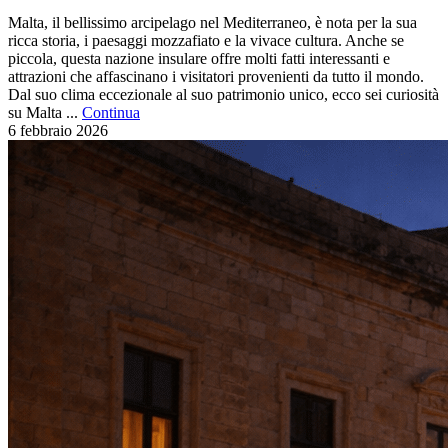
Malta, il bellissimo arcipelago nel Mediterraneo, è nota per la sua
ricca storia, i paesaggi mozzafiato e la vivace cultura. Anche se
piccola, questa nazione insulare offre molti fatti interessanti e
attrazioni che affascinano i visitatori provenienti da tutto il mondo.
Dal suo clima eccezionale al suo patrimonio unico, ecco sei curiosità
su Malta ...
Continua
6 febbraio
2026