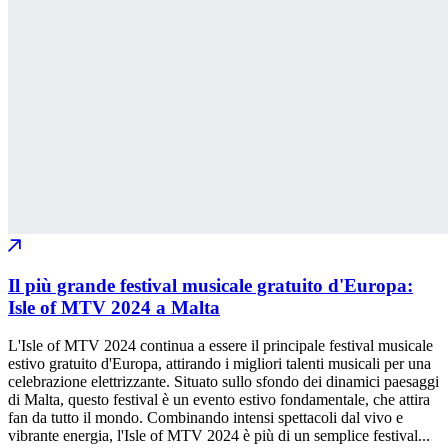
Il più grande festival musicale gratuito d'Europa:
Isle of MTV 2024 a Malta
L'Isle of MTV 2024 continua a essere il principale festival musicale
estivo gratuito d'Europa, attirando i migliori talenti musicali per una
celebrazione elettrizzante. Situato sullo sfondo dei dinamici paesaggi
di Malta, questo festival è un evento estivo fondamentale, che attira
fan da tutto il mondo. Combinando intensi spettacoli dal vivo e
vibrante energia, l'Isle of MTV 2024 è più di un semplice festival...