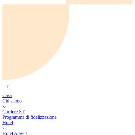
IT
Casa
Chi siamo
Carriere ST
Programma di fidelizzazione
Hotel
Hotel Alavits