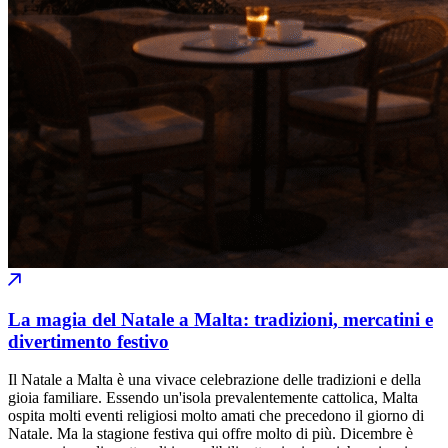
La magia del Natale a Malta: tradizioni, mercatini e
divertimento festivo
Il Natale a Malta è una vivace celebrazione delle tradizioni e della
gioia familiare. Essendo un'isola prevalentemente cattolica, Malta
ospita molti eventi religiosi molto amati che precedono il giorno di
Natale. Ma la stagione festiva qui offre molto di più. Dicembre è