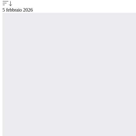
5 febbraio
2026