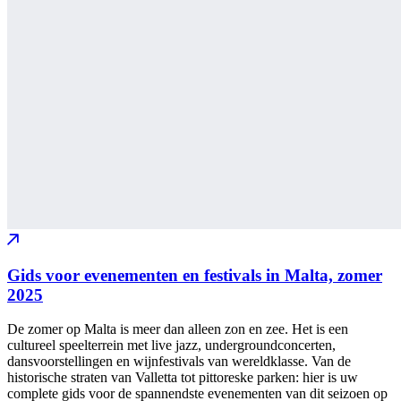
Gids voor evenementen en festivals in Malta, zomer
2025
De zomer op Malta is meer dan alleen zon en zee. Het is een
cultureel speelterrein met live jazz, undergroundconcerten,
dansvoorstellingen en wijnfestivals van wereldklasse. Van de
historische straten van Valletta tot pittoreske parken: hier is uw
complete gids voor de spannendste evenementen van dit seizoen op