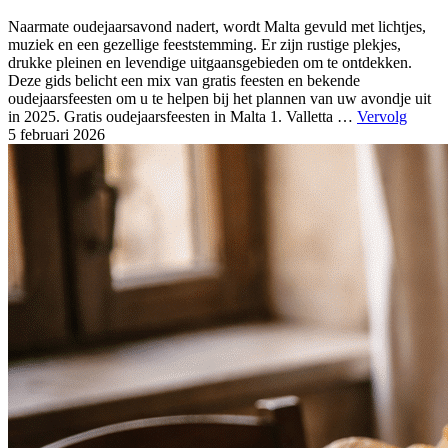
Naarmate oudejaarsavond nadert, wordt Malta gevuld met lichtjes,
muziek en een gezellige feeststemming. Er zijn rustige plekjes,
drukke pleinen en levendige uitgaansgebieden om te ontdekken.
Deze gids belicht een mix van gratis feesten en bekende
oudejaarsfeesten om u te helpen bij het plannen van uw avondje uit
in 2025. Gratis oudejaarsfeesten in Malta 1. Valletta …
Vervolg
5 februari
2026