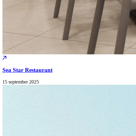
Sea Star Restaurant
15 september
2025