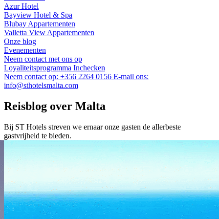
Azur Hotel
Bayview Hotel & Spa
Blubay Appartementen
Valletta View Appartementen
Onze blog
Evenementen
Neem contact met ons op
Loyaliteitsprogramma
Inchecken
Neem contact op:
+356 2264 0156
E-mail ons:
info@sthotelsmalta.com
Reisblog over Malta
Bij ST Hotels streven we ernaar onze gasten de allerbeste
gastvrijheid te bieden.