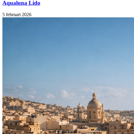
Aqualuna Lido
5 februari
2026