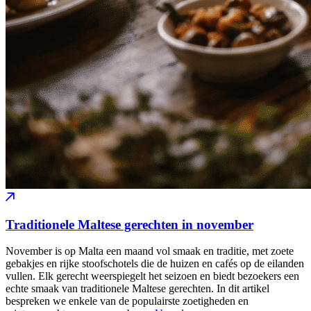
Traditionele Maltese gerechten in november
November is op Malta een maand vol smaak en traditie, met zoete
gebakjes en rijke stoofschotels die de huizen en cafés op de eilanden
vullen. Elk gerecht weerspiegelt het seizoen en biedt bezoekers een
echte smaak van traditionele Maltese gerechten. In dit artikel
bespreken we enkele van de populairste zoetigheden en