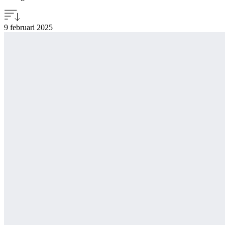
9 februari
2025