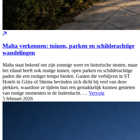
Malta verkennen: tuinen, parken en schilderachtige
wandelingen
Malta staat bekend om zijn zonnige weer en historische straten, maar
het eiland heeft ook rustige tuinen, open parken en schilderachtige
paden die een rustiger tempo bieden. Gasten die verblijven in ST
Hotels in Gżira of Sliema bevinden zich dicht bij veel van deze
plekken, waardoor ze tijdens hun reis gemakkelijk kunnen genieten
van rustige momenten in de buitenlucht. …
Vervolg
5 februari
2026