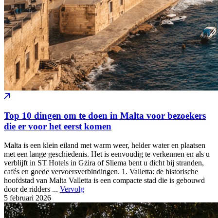
Top 10 dingen om te doen in Malta voor bezoekers
die er voor het eerst komen
Malta is een klein eiland met warm weer, helder water en plaatsen
met een lange geschiedenis. Het is eenvoudig te verkennen en als u
verblijft in ST Hotels in Gżira of Sliema bent u dicht bij stranden,
cafés en goede vervoersverbindingen. 1. Valletta: de historische
hoofdstad van Malta Valletta is een compacte stad die is gebouwd
door de ridders ...
Vervolg
5 februari
2026