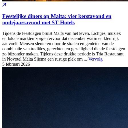
Feestelijke diners op Malta: vier kerstavond en
oudejaarsavond met ST Hotels
Tijdens de feestdagen bruist Malta van het leven. Lichtjes, muziek
en lokale markten zorgen ervoor dat december warm en kleurrijk
aanvoelt. Mensen slenteren door de straten en genieten van de
combinatie van tradities, gerechten en gezelligheid die de feestdagen
zo bijzonder maken. Tijdens deze drukke periode is Tria Restaurant
in Novotel Malta Sliema een rustige plek om ...
Vervolg
5 februari
2026