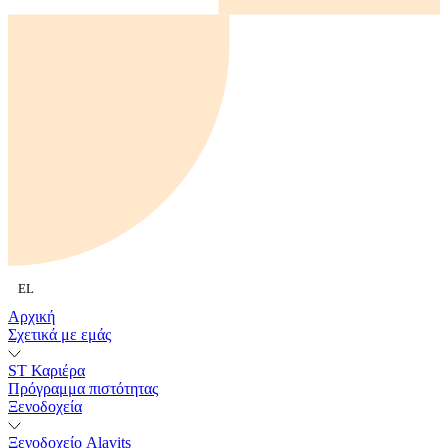
EL
Αρχική
Σχετικά με εμάς
ST Καριέρα
Πρόγραμμα πιστότητας
Ξενοδοχεία
Ξενοδοχείο Alavits