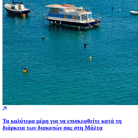
Τα καλύτερα μέρη για να επισκεφθείτε κατά τη
διάρκεια των διακοπών σας στη Μάλτα