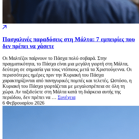
Πασχαλινές παραδόσεις στη Μάλτα: 7 εμπειρίες που
δεν πρέπει να χάσετε
Οι Μαλτέζοι παίρνουν το Πάσχα πολύ σοβαρά. Στην
πραγματικότητα, το Πάσχα είναι μια μεγάλη γιορτή στη Μάλτα,
δεύτερη σε σημασία για τους ντόπιους μετά τα Χριστούγεννα. Οι
περισσότερες ημέρες πριν την Κυριακή του Πάσχα
χαρακτηρίζονται από πανηγυρικές πομπές και τελετές. Ωστόσο, η
Κυριακή του Πάσχα γιορτάζεται με μεγαλοπρέπεια σε όλη τη
χώρα. Αν ταξιδεύετε στη Μάλτα κατά τη διάρκεια αυτής της
περιόδου, δεν πρέπει να …
Συνέχεια
6 Φεβρουαρίου
2026