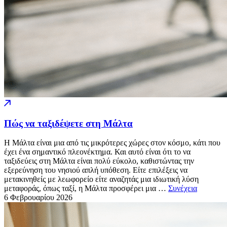
Πώς να ταξιδέψετε στη Μάλτα
Η Μάλτα είναι μια από τις μικρότερες χώρες στον κόσμο, κάτι που
έχει ένα σημαντικό πλεονέκτημα. Και αυτό είναι ότι το να
ταξιδεύεις στη Μάλτα είναι πολύ εύκολο, καθιστώντας την
εξερεύνηση του νησιού απλή υπόθεση. Είτε επιλέξεις να
μετακινηθείς με λεωφορείο είτε αναζητάς μια ιδιωτική λύση
μεταφοράς, όπως ταξί, η Μάλτα προσφέρει μια …
Συνέχεια
6 Φεβρουαρίου
2026