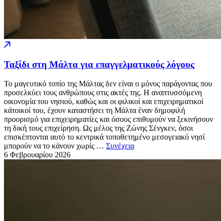
Ταξίδι στη Μάλτα για επαγγελματικούς λόγους
Το μαγευτικό τοπίο της Μάλτας δεν είναι ο μόνος παράγοντας που
προσελκύει τους ανθρώπους στις ακτές της. Η αναπτυσσόμενη
οικονομία του νησιού, καθώς και οι φιλικοί και επιχειρηματικοί
κάτοικοί του, έχουν καταστήσει τη Μάλτα έναν δημοφιλή
προορισμό για επιχειρηματίες και όσους επιθυμούν να ξεκινήσουν
τη δική τους επιχείρηση. Ως μέλος της Ζώνης Σένγκεν, όσοι
επισκέπτονται αυτό το κεντρικά τοποθετημένο μεσογειακό νησί
μπορούν να το κάνουν χωρίς …
Συνέχεια
6 Φεβρουαρίου
2026