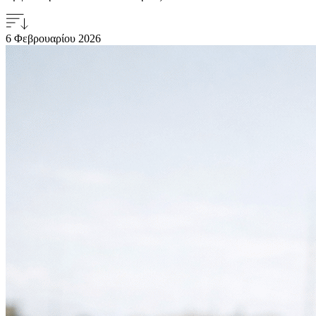
6 Φεβρουαρίου
2026