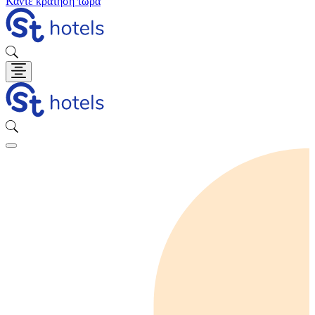
Κάντε κράτηση τώρα