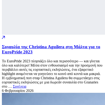
Συναυλία της Christina Aguilera στη Μάλτα για το
EuroPride 2023
Το EuroPride 2023 πλησιάζει όλο και περισσότερο — και γίνεται
όλο και καλύτερο! Μέσα στον ενθουσιασμό και την προσμονή που
περιβάλλει αυτές τις εορταστικές εκδηλώσεις, ένα εξαιρετικό
highlight αναμένεται να γοητεύσει το κοινό από κοντά και μακριά.
Η εμβληματική ποπ σταρ Christina Aguilera θα συμμετάσχει στις
εορταστικές εκδηλώσεις με μια δωρεάν συναυλία στο Granaries
στο …
Συνέχεια
6 Φεβρουαρίου
2026