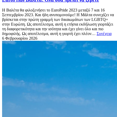
Η Βαλέτα θα φιλοξενήσει το EuroPride 2023 μεταξύ 7 και 16
Σεπτεμβρίου 2023. Και ήδη ανυπομονούμε! Η Μάλτα συνεχίζει να
βρίσκεται στην πρώτη γραμμή των δικαιωμάτων των LGBTQ+
στην Ευρώπη. Ως αποτέλεσμα, αυτή η ετήσια εκδήλωση γιορτάζει
τη διαφορετικότητα και την ισότητα και έχει γίνει όλο και πιο
δημοφιλής. Ως αποτέλεσμα, αυτή η γιορτή έχει πλέον…
Συνέχεια
6 Φεβρουαρίου
2026