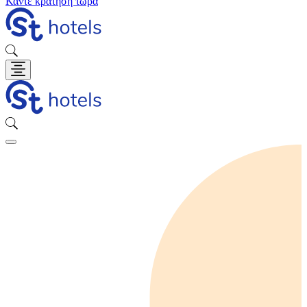
Κάντε κράτηση τώρα