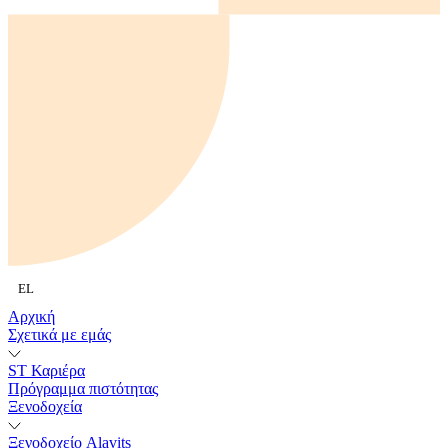
EL
Αρχική
Σχετικά με εμάς
ST Καριέρα
Πρόγραμμα πιστότητας
Ξενοδοχεία
Ξενοδοχείο Alavits