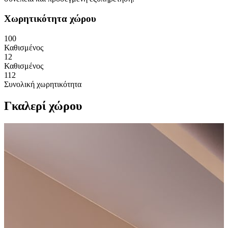
Χωρητικότητα χώρου
100
Καθισμένος
12
Καθισμένος
112
Συνολική χωρητικότητα
Γκαλερί χώρου