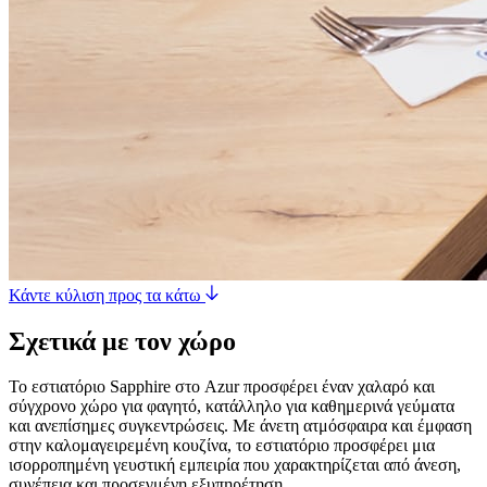
Κάντε κύλιση προς τα κάτω
Σχετικά με τον χώρο
Το εστιατόριο Sapphire στο Azur προσφέρει έναν χαλαρό και
σύγχρονο χώρο για φαγητό, κατάλληλο για καθημερινά γεύματα
και ανεπίσημες συγκεντρώσεις. Με άνετη ατμόσφαιρα και έμφαση
στην καλομαγειρεμένη κουζίνα, το εστιατόριο προσφέρει μια
ισορροπημένη γευστική εμπειρία που χαρακτηρίζεται από άνεση,
συνέπεια και προσεγμένη εξυπηρέτηση.