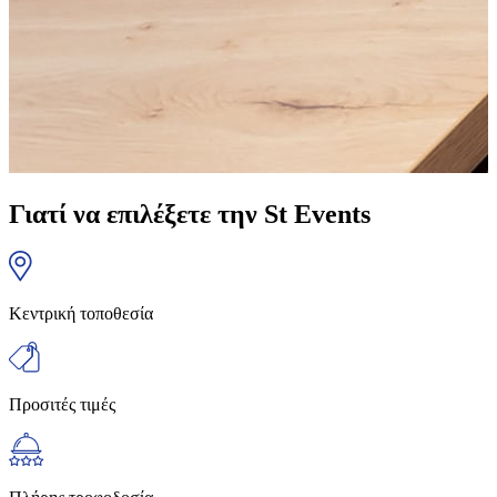
Γιατί να επιλέξετε την St Events
Κεντρική τοποθεσία
Προσιτές τιμές