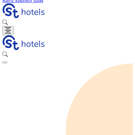
Κάντε κράτηση τώρα