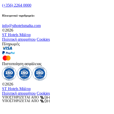
(+356) 2264 0000
Ηλεκτρονικό ταχυδρομείο:
info@sthotelsmalta.com
©
2026
ST Hotels Μάλτα
Πολιτική απορρήτου
Cookies
Πληρωμές
Πιστοποίηση ασφάλειας
©
2026
ST Hotels Μάλτα
Πολιτική απορρήτου
Cookies
ΥΠΟΣΤΗΡΊΖΕΤΑΙ ΑΠΌ
ΥΠΟΣΤΗΡΊΖΕΤΑΙ ΑΠΌ