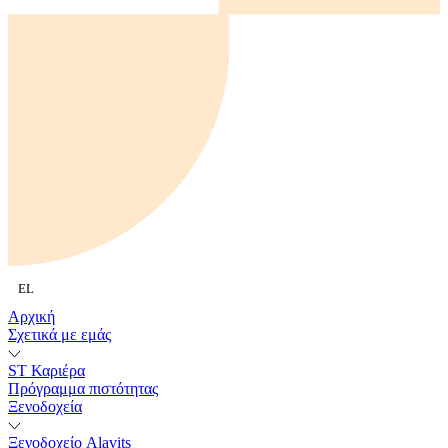
EL
Αρχική
Σχετικά με εμάς
ST Καριέρα
Πρόγραμμα πιστότητας
Ξενοδοχεία
Ξενοδοχείο Alavits