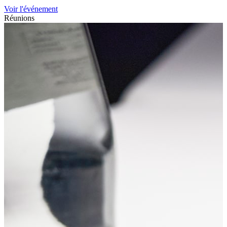
Voir l'événement
Réunions