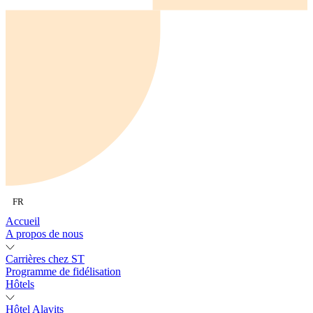
FR
Accueil
A propos de nous
Carrières chez ST
Programme de fidélisation
Hôtels
Hôtel Alavits