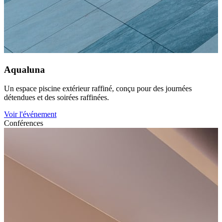
Aqualuna
Un espace piscine extérieur raffiné, conçu pour des journées
détendues et des soirées raffinées.
Voir l'événement
Conférences