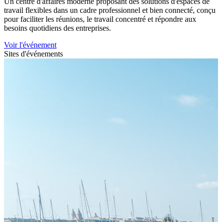
Un centre d'affaires moderne proposant des solutions d'espaces de
travail flexibles dans un cadre professionnel et bien connecté, conçu
pour faciliter les réunions, le travail concentré et répondre aux
besoins quotidiens des entreprises.
Voir l'événement
Sites d'événements