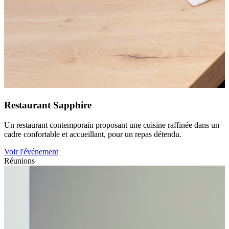
Restaurant Sapphire
Un restaurant contemporain proposant une cuisine raffinée dans un
cadre confortable et accueillant, pour un repas détendu.
Voir l'événement
Réunions