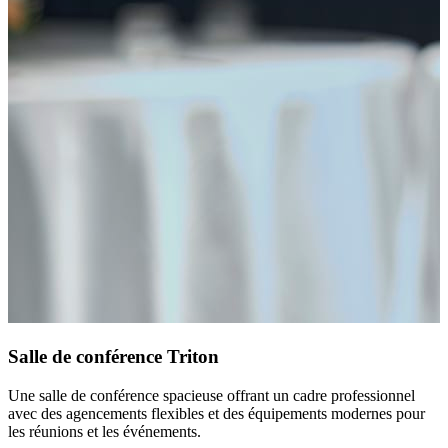
Salle de conférence Triton
Une salle de conférence spacieuse offrant un cadre professionnel
avec des agencements flexibles et des équipements modernes pour
les réunions et les événements.