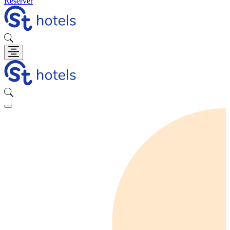
Réserver