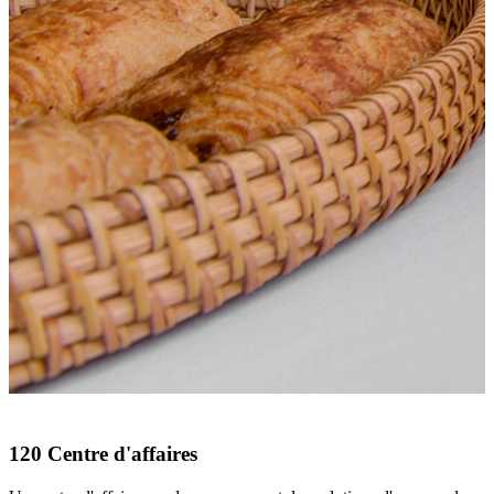
120 Centre d'affaires