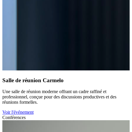
Salle de réunion Carmelo
Une salle de réunion moderne offrant un cadre raffiné et
professionnel, conçue pour des discussions productives et des
réunions formelles.
Voir l'événement
Conférences