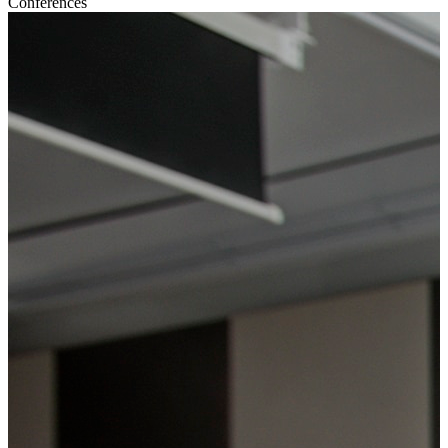
Conférences