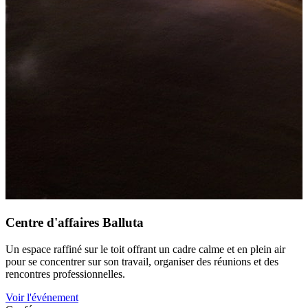
Centre d'affaires Balluta
Un espace raffiné sur le toit offrant un cadre calme et en plein air
pour se concentrer sur son travail, organiser des réunions et des
rencontres professionnelles.
Voir l'événement