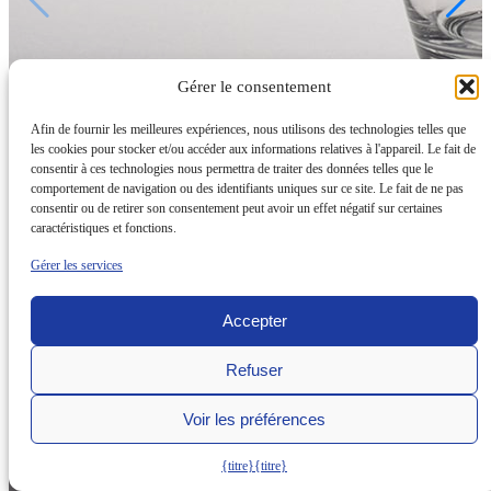
Gérer le consentement
Afin de fournir les meilleures expériences, nous utilisons des technologies telles que
les cookies pour stocker et/ou accéder aux informations relatives à l'appareil. Le fait de
consentir à ces technologies nous permettra de traiter des données telles que le
comportement de navigation ou des identifiants uniques sur ce site. Le fait de ne pas
consentir ou de retirer son consentement peut avoir un effet négatif sur certaines
caractéristiques et fonctions.
Gérer les services
Accepter
Refuser
Voir les préférences
{titre}
{titre}