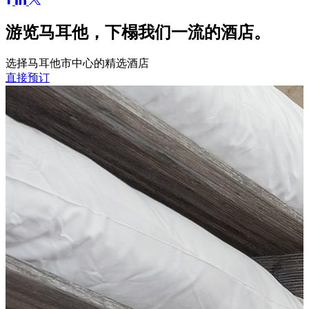
游览马耳他，下榻我们一流的酒店。
选择马耳他市中心的精选酒店
直接预订