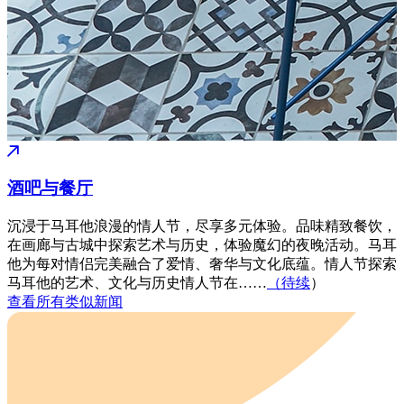
酒吧与餐厅
沉浸于马耳他浪漫的情人节，尽享多元体验。品味精致餐饮，
在画廊与古城中探索艺术与历史，体验魔幻的夜晚活动。马耳
他为每对情侣完美融合了爱情、奢华与文化底蕴。情人节探索
马耳他的艺术、文化与历史情人节在……
（待续
）
查看所有类似新闻