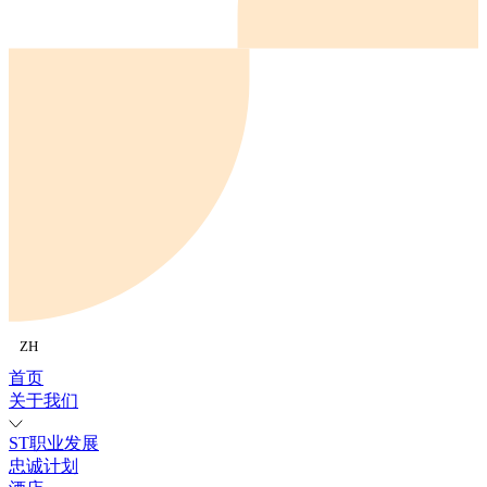
ZH
首页
关于我们
ST职业发展
忠诚计划