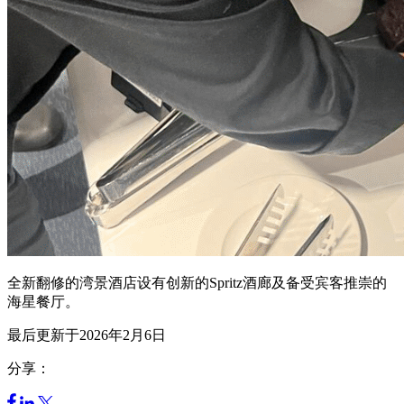
全新翻修的湾景酒店设有创新的Spritz酒廊及备受宾客推崇的
海星餐厅。
最后更新于2026年2月6日
分享：