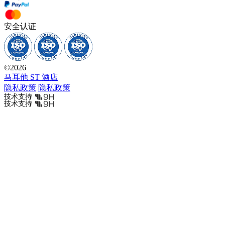
安全认证
©
2026
马耳他 ST 酒店
隐私政策
隐私政策
技术支持
技术支持