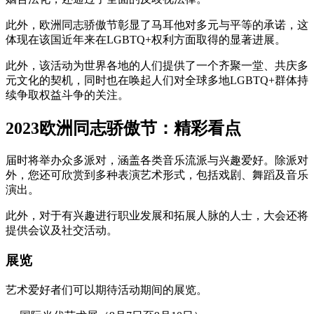
此外，欧洲同志骄傲节彰显了马耳他对多元与平等的承诺，这
体现在该国近年来在LGBTQ+权利方面取得的显著进展。
此外，该活动为世界各地的人们提供了一个齐聚一堂、共庆多
元文化的契机，同时也在唤起人们对全球多地LGBTQ+群体持
续争取权益斗争的关注。
2023欧洲同志骄傲节：精彩看点
届时将举办众多派对，涵盖各类音乐流派与兴趣爱好。除派对
外，您还可欣赏到多种表演艺术形式，包括戏剧、舞蹈及音乐
演出。
此外，对于有兴趣进行职业发展和拓展人脉的人士，大会还将
提供会议及社交活动。
展览
艺术爱好者们可以期待活动期间的展览。