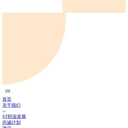
ZH
首页
关于我们
ST职业发展
忠诚计划