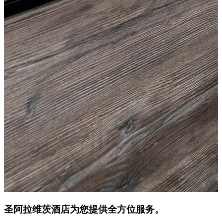
圣阿拉维茨酒店
为您提供全方位服务。