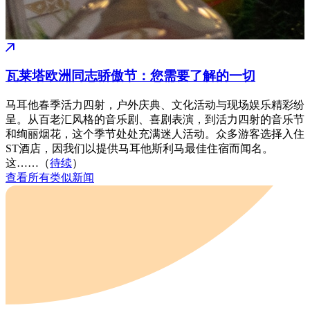
瓦莱塔欧洲同志骄傲节：您需要了解的一切
马耳他春季活力四射，户外庆典、文化活动与现场娱乐精彩纷
呈。从百老汇风格的音乐剧、喜剧表演，到活力四射的音乐节
和绚丽烟花，这个季节处处充满迷人活动。众多游客选择入住
ST酒店，因我们以提供马耳他斯利马最佳住宿而闻名。
这……（
待续
）
查看所有类似新闻