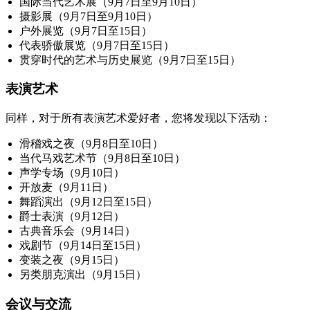
国际当代艺术展（9月7日至9月10日）
摄影展（9月7日至9月10日）
户外展览（9月7日至15日）
代表骄傲展览（9月7日至15日）
贯穿时代的艺术与历史展览（9月7日至15日）
表演艺术
同样，对于所有表演艺术爱好者，您将发现以下活动：
滑稽戏之夜（9月8日至10日）
当代马戏艺术节（9月8日至10日）
声学专场（9月10日）
开放麦（9月11日）
舞蹈演出（9月12日至15日）
爵士表演（9月12日）
古典音乐会（9月14日）
戏剧节（9月14日至15日）
变装之夜（9月15日）
另类朋克演出（9月15日）
会议与交流