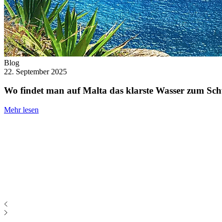
Blog
22. September 2025
Wo findet man auf Malta das klarste Wasser zum S
Mehr lesen