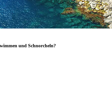
chwimmen und Schnorcheln?