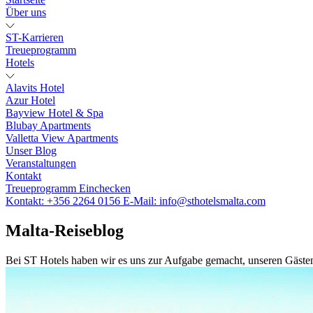
Über uns
ST-Karrieren
Treueprogramm
Hotels
Alavits Hotel
Azur Hotel
Bayview Hotel & Spa
Blubay Apartments
Valletta View Apartments
Unser Blog
Veranstaltungen
Kontakt
Treueprogramm
Einchecken
Kontakt:
+356 2264 0156
E-Mail:
info@sthotelsmalta.com
Malta-Reiseblog
Bei ST Hotels haben wir es uns zur Aufgabe gemacht, unseren Gästen