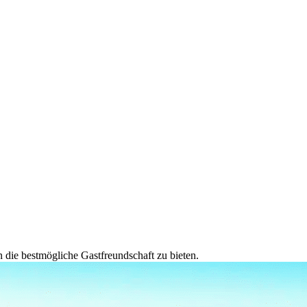
 die bestmögliche Gastfreundschaft zu bieten.