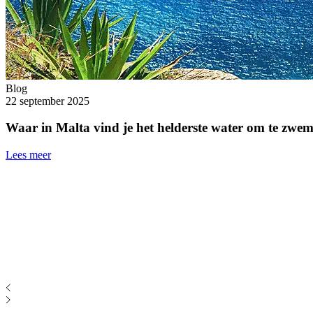
Blog
22 september 2025
Waar in Malta vind je het helderste water om te zwe
Lees meer