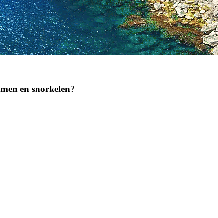
mmen en snorkelen?