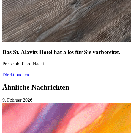
Das St. Alavits Hotel
hat alles für Sie vorbereitet.
Preise ab:
€
pro Nacht
Direkt buchen
Ähnliche Nachrichten
9. Februar
2026