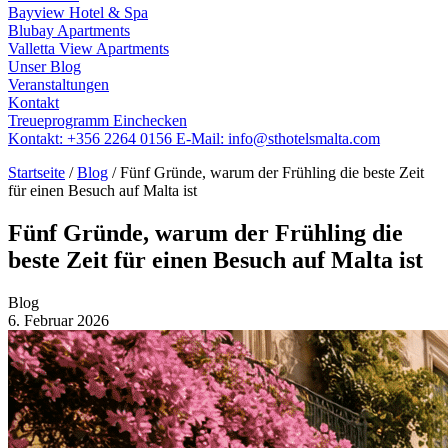
Bayview Hotel & Spa
Blubay Apartments
Valletta View Apartments
Unser Blog
Veranstaltungen
Kontakt
Treueprogramm
Einchecken
Kontakt:
+356 2264 0156
E-Mail:
info@sthotelsmalta.com
Startseite
/
Blog
/
Fünf Gründe, warum der Frühling die beste Zeit
für einen Besuch auf Malta ist
Fünf Gründe, warum der Frühling die
beste Zeit für einen Besuch auf Malta ist
Blog
6. Februar 2026