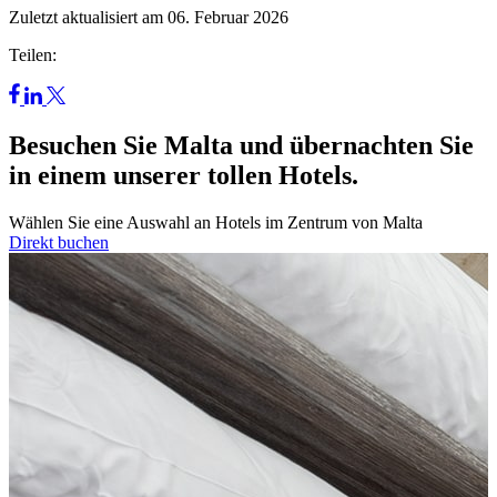
Zuletzt aktualisiert am 06. Februar 2026
Teilen:
Besuchen Sie Malta und übernachten Sie
in einem unserer tollen Hotels.
Wählen Sie eine Auswahl an Hotels im Zentrum von Malta
Direkt buchen