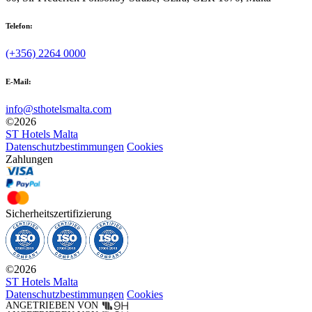
Telefon:
(+356) 2264 0000
E-Mail:
info@sthotelsmalta.com
©
2026
ST Hotels Malta
Datenschutzbestimmungen
Cookies
Zahlungen
Sicherheitszertifizierung
©
2026
ST Hotels Malta
Datenschutzbestimmungen
Cookies
ANGETRIEBEN VON