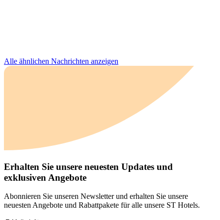
Alle ähnlichen Nachrichten anzeigen
Erhalten Sie unsere neuesten Updates und
exklusiven Angebote
Abonnieren Sie unseren Newsletter und erhalten Sie unsere
neuesten Angebote und Rabattpakete für alle unsere ST Hotels.