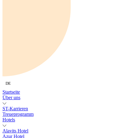
DE
Startseite
Über uns
ST-Karrieren
Treueprogramm
Hotels
Alavits Hotel
Azur Hotel