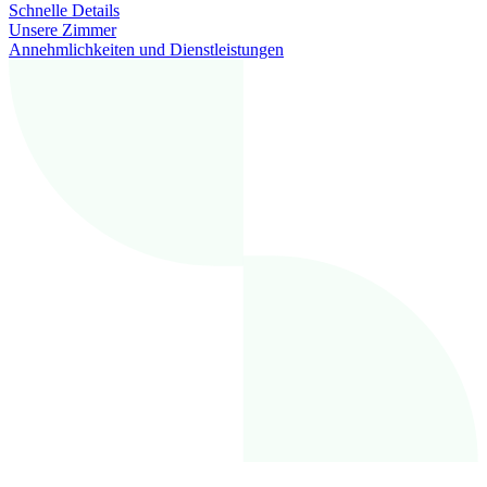
Schnelle Details
Unsere Zimmer
Annehmlichkeiten und Dienstleistungen