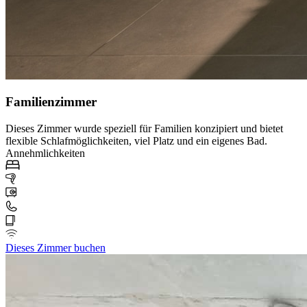
Familienzimmer
Dieses Zimmer wurde speziell für Familien konzipiert und bietet
flexible Schlafmöglichkeiten, viel Platz und ein eigenes Bad.
Annehmlichkeiten
Dieses Zimmer buchen