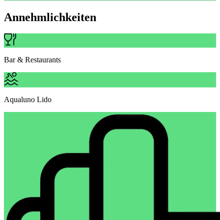
Annehmlichkeiten
Bar & Restaurants
Aqualuno Lido