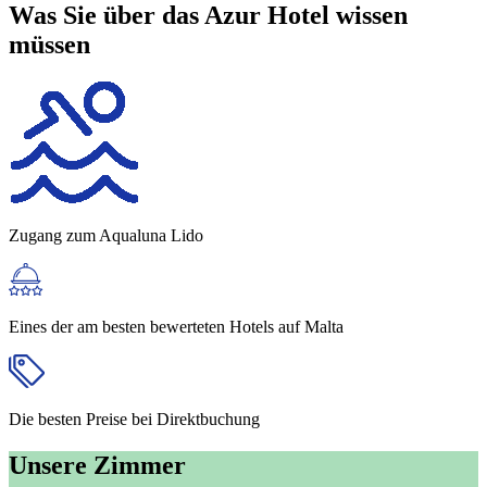
Was Sie über das Azur Hotel wissen
müssen
Zugang zum
Aqualuna Lido
Eines der
am besten bewerteten
Hotels auf Malta
Die besten Preise
bei Direktbuchung
Unsere Zimmer