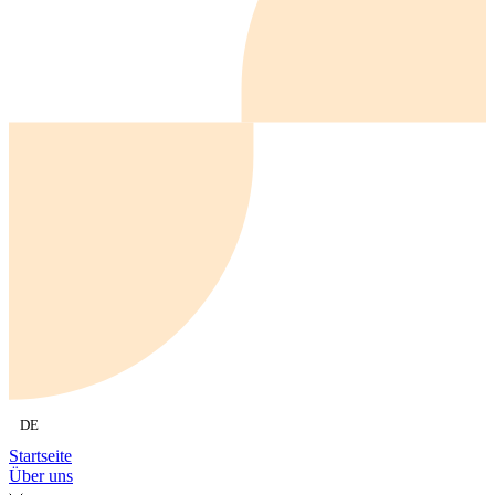
DE
Startseite
Über uns