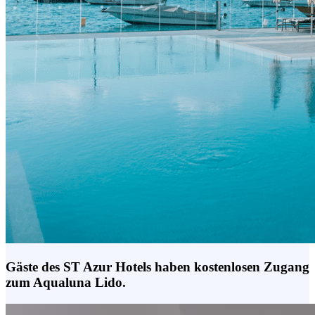
Gäste des ST Azur Hotels haben kostenlosen Zugang
zum Aqualuna Lido.