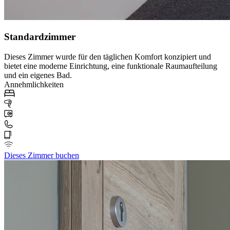
Standardzimmer
Dieses Zimmer wurde für den täglichen Komfort konzipiert und
bietet eine moderne Einrichtung, eine funktionale Raumaufteilung
und ein eigenes Bad.
Annehmlichkeiten
Dieses Zimmer buchen