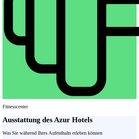
Fitnesscenter
Ausstattung des Azur Hotels
Was Sie während Ihres Aufenthalts erleben können