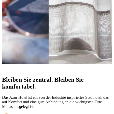
Bleiben Sie zentral. Bleiben Sie
komfortabel.
Das Azur Hotel ist ein von der Industrie inspiriertes Stadthotel, das
auf Komfort und eine gute Anbindung an die wichtigsten Orte
Maltas ausgelegt ist.