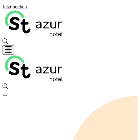
Jetzt buchen