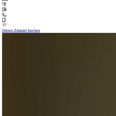
Dieses Zimmer buchen