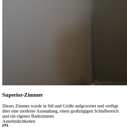
Superior-Zimmer
Dieses Zimmer wurde in Stil und Größe aufgewertet und verfügt
über eine moderne Ausstattung, einen großzügigen Schlafbereich
und ein eigenes Badezimmer.
Annehmlichkeiten