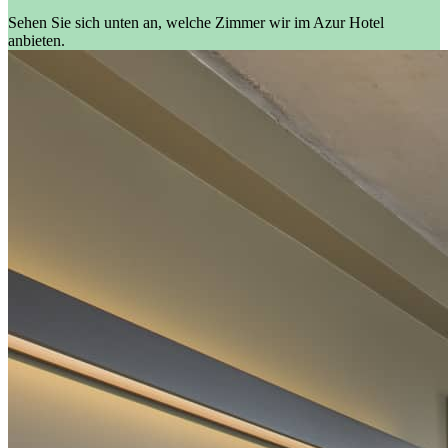
Sehen Sie sich unten an, welche Zimmer wir im Azur Hotel
anbieten.