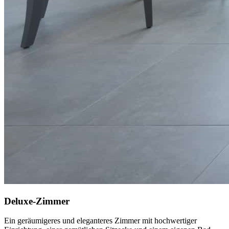
Deluxe-Zimmer
Ein geräumigeres und eleganteres Zimmer mit hochwertiger