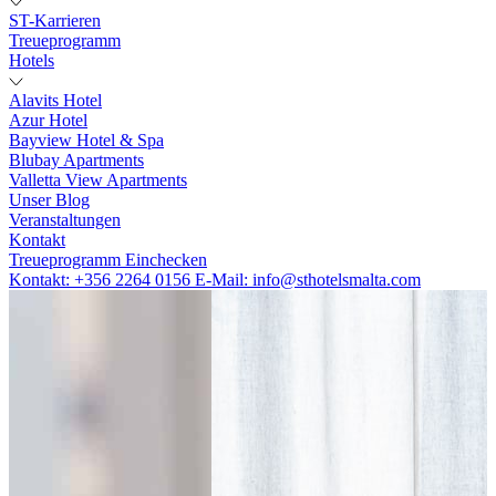
ST-Karrieren
Treueprogramm
Hotels
Alavits Hotel
Azur Hotel
Bayview Hotel & Spa
Blubay Apartments
Valletta View Apartments
Unser Blog
Veranstaltungen
Kontakt
Treueprogramm
Einchecken
Kontakt:
+356 2264 0156
E-Mail:
info@sthotelsmalta.com