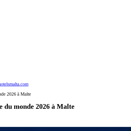
hotelsmalta.com
onde 2026 à Malte
pe du monde 2026 à Malte