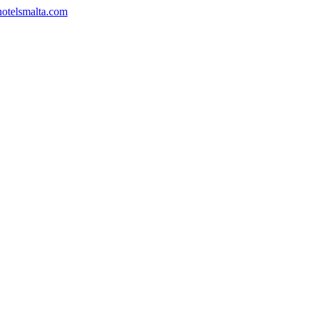
hotelsmalta.com