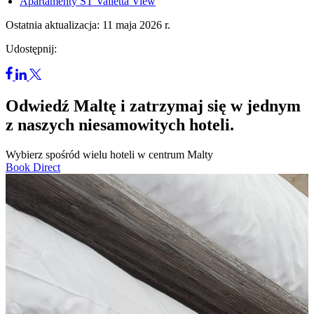
Apartamenty ST Valletta View
Ostatnia aktualizacja: 11 maja 2026 r.
Udostępnij:
Odwiedź Maltę i zatrzymaj się w jednym
z naszych niesamowitych hoteli.
Wybierz spośród wielu hoteli w centrum Malty
Book Direct