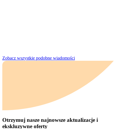
Zobacz wszystkie podobne wiadomości
Otrzymuj nasze najnowsze aktualizacje i
ekskluzywne oferty