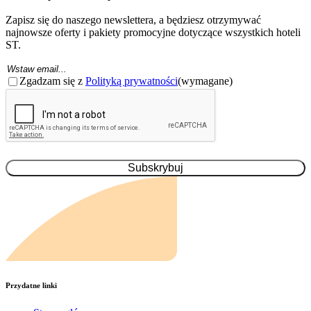
Zapisz się do naszego newslettera, a będziesz otrzymywać
najnowsze oferty i pakiety promocyjne dotyczące wszystkich hoteli
ST.
Email
(Wymagane)
Zgoda
(wymagane)
Zgadzam się z
Polityką prywatności
(wymagane)
CAPTCHA
Przydatne linki