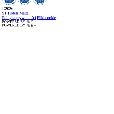
©
2026
ST Hotels Malta
Polityka prywatności
Pliki cookie
POWERED BY
POWERED BY