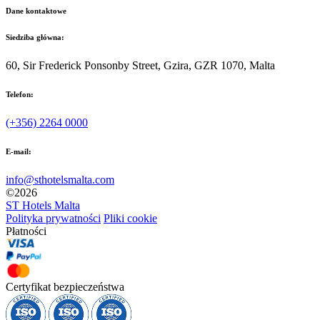
Dane kontaktowe
Siedziba główna:
60, Sir Frederick Ponsonby Street, Gzira, GZR 1070, Malta
Telefon:
(+356) 2264 0000
E-mail:
info@sthotelsmalta.com
©
2026
ST Hotels Malta
Polityka prywatności
Pliki cookie
Płatności
Certyfikat bezpieczeństwa