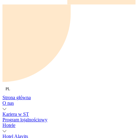
PL
Strona główna
O nas
Kariera w ST
Program lojalnościowy
Hotele
Hotel Alavits