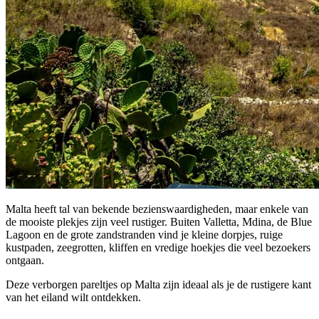
Malta heeft tal van bekende bezienswaardigheden, maar enkele van
de mooiste plekjes zijn veel rustiger. Buiten Valletta, Mdina, de Blue
Lagoon en de grote zandstranden vind je kleine dorpjes, ruige
kustpaden, zeegrotten, kliffen en vredige hoekjes die veel bezoekers
ontgaan.
Deze verborgen pareltjes op Malta zijn ideaal als je de rustigere kant
van het eiland wilt ontdekken.