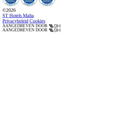
©
2026
ST Hotels Malta
Privacybeleid
Cookies
AANGEDREVEN DOOR
AANGEDREVEN DOOR