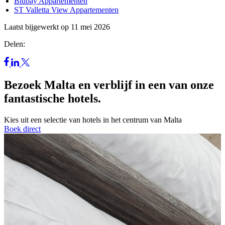
Blubay Appartementen
ST Valletta View Appartementen
Laatst bijgewerkt op 11 mei 2026
Delen:
Bezoek Malta en verblijf in een van onze
fantastische hotels.
Kies uit een selectie van hotels in het centrum van Malta
Boek direct