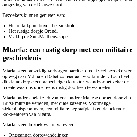
omgeving van de Blauwe Grot.
Bezoekers kunnen genieten van:
Het uitkijkpunt boven het sinkhole
Het rustige dorpje Qrendi
Vlakbij de Sint-Mattheüs-kapel
Mtarfa: een rustig dorp met een militaire
geschiedenis
Mtarfa is een geweldig verborgen pareltje, omdat veel bezoekers er
op weg naar Mdina en Rabat zomaar aan voorbijrijden. Toch heeft
dit kleine dorpje een geheel eigen karakter, waardoor het zeker de
moeite waard is om er eens rustig doorheen te wandelen.
Mtarfa onderscheidt zich van veel andere Maltese dorpen door zijn
Britse militaire verleden, met oude kazernes, voormalige
ziekenhuisgebouwen, een militaire begraafplaats en de bekende
klokkentoren van Mtarfa.
Mtarfa is een bezoek waard vanwege:
Ontspannen dorpswandelingen