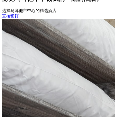
选择马耳他市中心的精选酒店
直接预订