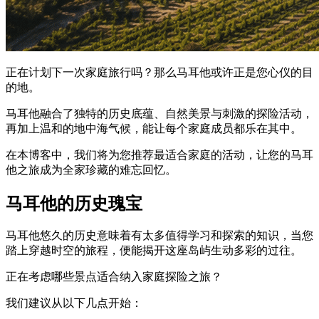
正在计划下一次家庭旅行吗？那么马耳他或许正是您心仪的目
的地。
马耳他融合了独特的历史底蕴、自然美景与刺激的探险活动，
再加上温和的地中海气候，能让每个家庭成员都乐在其中。
在本博客中，我们将为您推荐最适合家庭的活动，让您的马耳
他之旅成为全家珍藏的难忘回忆。
马耳他的历史瑰宝
马耳他悠久的历史意味着有太多值得学习和探索的知识，当您
踏上穿越时空的旅程，便能揭开这座岛屿生动多彩的过往。
正在考虑哪些景点适合纳入家庭探险之旅？
我们建议从以下几点开始：