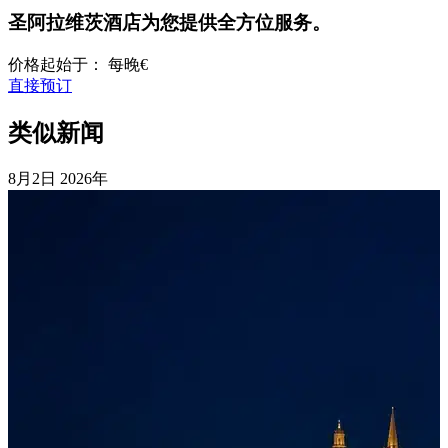
圣阿拉维茨酒店
为您提供全方位服务。
价格起始于：
每晚
€
直接预订
类似新闻
8月2日
2026年