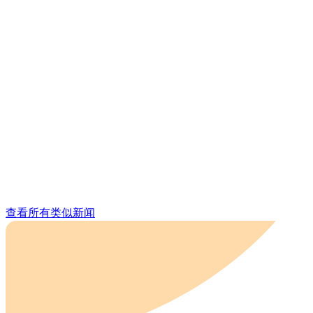
查看所有类似新闻