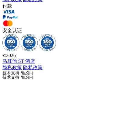
付款
安全认证
©
2026
马耳他 ST 酒店
隐私政策
隐私政策
技术支持
技术支持