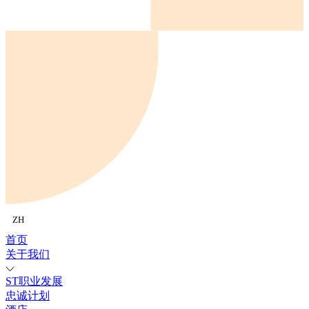
ZH
首页
关于我们
ST职业发展
忠诚计划