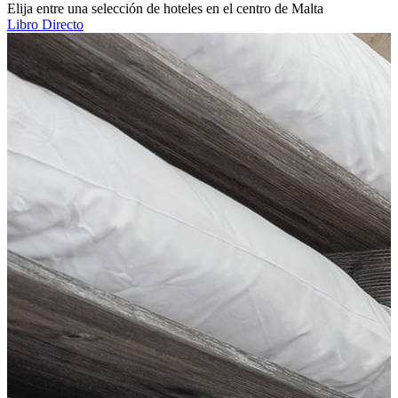
Elija entre una selección de hoteles en el centro de Malta
Libro Directo