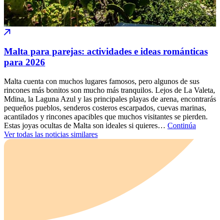
Malta para parejas: actividades e ideas románticas
para 2026
Malta cuenta con muchos lugares famosos, pero algunos de sus
rincones más bonitos son mucho más tranquilos. Lejos de La Valeta,
Mdina, la Laguna Azul y las principales playas de arena, encontrarás
pequeños pueblos, senderos costeros escarpados, cuevas marinas,
acantilados y rincones apacibles que muchos visitantes se pierden.
Estas joyas ocultas de Malta son ideales si quieres…
Continúa
Ver todas las noticias similares