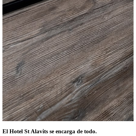
El Hotel St Alavits
se encarga de todo.