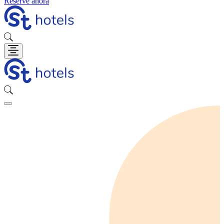
Reserve ahora