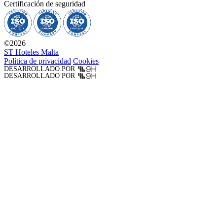
Certificación de seguridad
©
2026
ST Hoteles Malta
Política de privacidad
Cookies
DESARROLLADO POR
DESARROLLADO POR