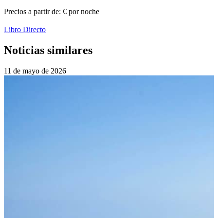
Precios a partir de:
€
por noche
Libro Directo
Noticias similares
11 de mayo de
2026