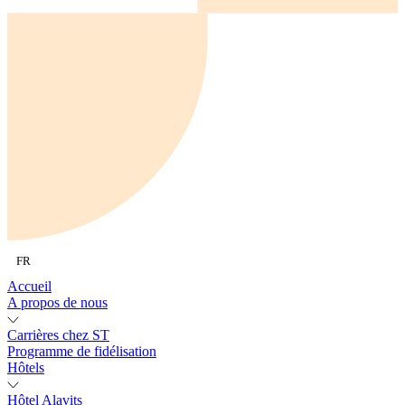
FR
Accueil
A propos de nous
Carrières chez ST
Programme de fidélisation
Hôtels
Hôtel Alavits