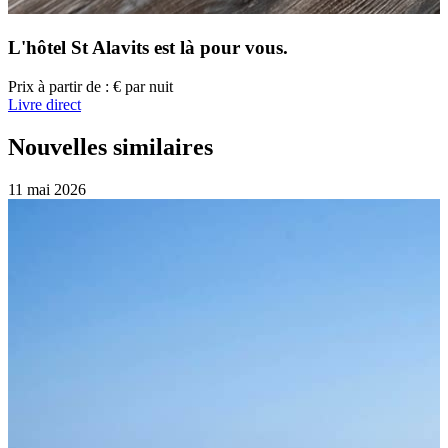
L'hôtel St Alavits
est là pour vous.
Prix à partir de :
€
par nuit
Livre direct
Nouvelles similaires
11 mai
2026