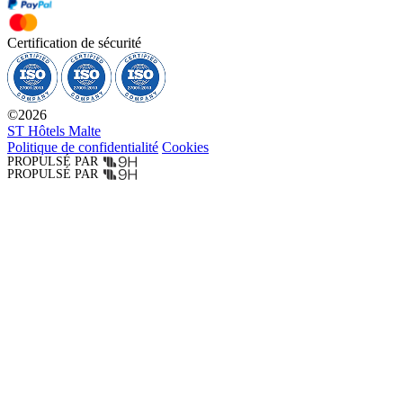
Certification de sécurité
©
2026
ST Hôtels Malte
Politique de confidentialité
Cookies
PROPULSÉ PAR
PROPULSÉ PAR