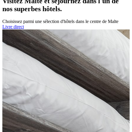
Visitez Malte et séjournez dans l'un de
nos superbes hôtels.
Choisissez parmi une sélection d'hôtels dans le centre de Malte
Livre direct