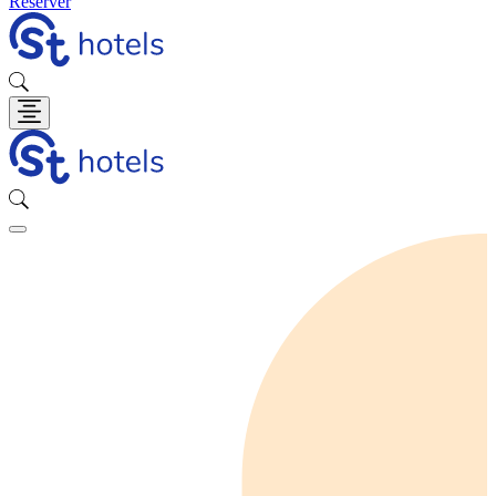
Réserver