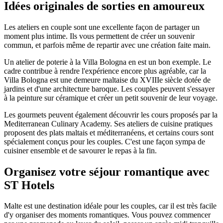
Idées originales de sorties en amoureux
Les ateliers en couple sont une excellente façon de partager un
moment plus intime. Ils vous permettent de créer un souvenir
commun, et parfois même de repartir avec une création faite main.
Un atelier de poterie à la Villa Bologna en est un bon exemple. Le
cadre contribue à rendre l'expérience encore plus agréable, car la
Villa Bologna est une demeure maltaise du XVIIIe siècle dotée de
jardins et d'une architecture baroque. Les couples peuvent s'essayer
à la peinture sur céramique et créer un petit souvenir de leur voyage.
Les gourmets peuvent également découvrir les cours proposés par la
Mediterranean Culinary Academy. Ses ateliers de cuisine pratiques
proposent des plats maltais et méditerranéens, et certains cours sont
spécialement conçus pour les couples. C'est une façon sympa de
cuisiner ensemble et de savourer le repas à la fin.
Organisez votre séjour romantique avec
ST Hotels
Malte est une destination idéale pour les couples, car il est très facile
d'y organiser des moments romantiques. Vous pouvez commencer