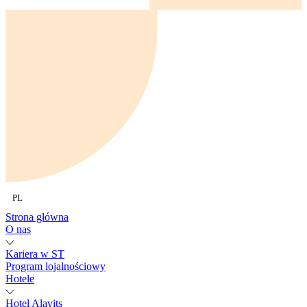
PL
Strona główna
O nas
Kariera w ST
Program lojalnościowy
Hotele
Hotel Alavits