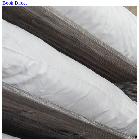
Book Direct