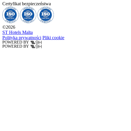
Certyfikat bezpieczeństwa
©
2026
ST Hotels Malta
Polityka prywatności
Pliki cookie
POWERED BY
POWERED BY