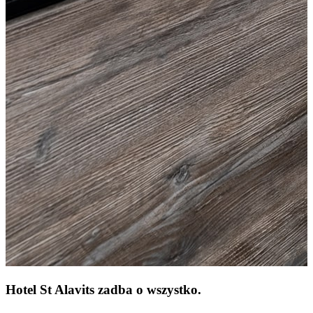
Hotel St Alavits
zadba o wszystko.