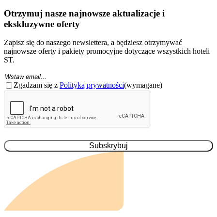
Otrzymuj nasze najnowsze aktualizacje i
ekskluzywne oferty
Zapisz się do naszego newslettera, a będziesz otrzymywać
najnowsze oferty i pakiety promocyjne dotyczące wszystkich hoteli
ST.
Email
(Wymagane)
Zgoda
(wymagane)
Zgadzam się z
Polityką prywatności
(wymagane)
CAPTCHA