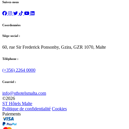
Suivez-nous
Coordonnées
Siège social :
60, rue Sir Frederick Ponsonby, Gzira, GZR 1070, Malte
Téléphone :
(+356) 2264 0000
Courriel :
info@sthotelsmalta.com
©
2026
ST Hôtels Malte
Politique de confidentialité
Cookies
Paiements