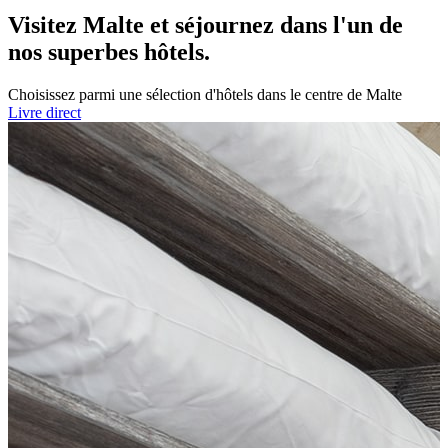
Visitez Malte et séjournez dans l'un de
nos superbes hôtels.
Choisissez parmi une sélection d'hôtels dans le centre de Malte
Livre direct