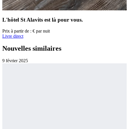
L'hôtel St Alavits
est là pour vous.
Prix à partir de :
€
par nuit
Livre direct
Nouvelles similaires
9 février
2025