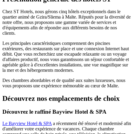
Chez ST Hotels, nous gérons cinq hôtels exceptionnels dans le
quartier animé de Gzira/Sliema à Malte. Réputés pour la diversité de
notre offre, nous proposons une gamme variée de services et
d'équipements afin de répondre aux différents besoins de nos
clients.
Les principales caractéristiques comprennent des piscines
extérieures, des restaurants sur place et une connexion Internet haut
débit. Que vous recherchiez une escapade relaxante ou un voyage
d'affaires productif, nous vous garantissons un séjour confortable et
agréable grâce à d'excellentes installations, une vue magnifique sur
la mer et des hébergements modernes.
Des chambres abordables et de qualité aux suites luxueuses, nous
vous proposons une expérience mémorable au cœur de Malte.
Découvrez nos emplacements de choix
Découvrez le raffiné Bayview Hotel & SPA
Le Bayview Hotel & SPA
a récemment été rénové et modernisé afin
d'améliorer votre expérience de vacances. Chaque chambre