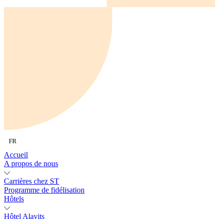
FR
Accueil
A propos de nous
Carrières chez ST
Programme de fidélisation
Hôtels
Hôtel Alavits