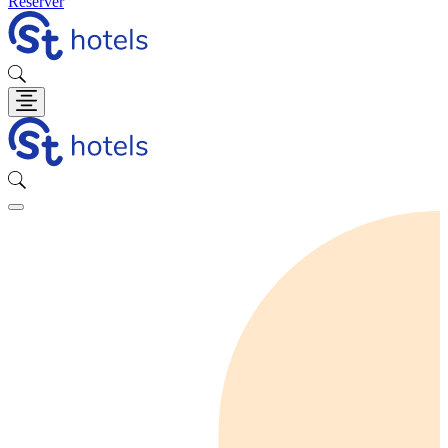
Réserver