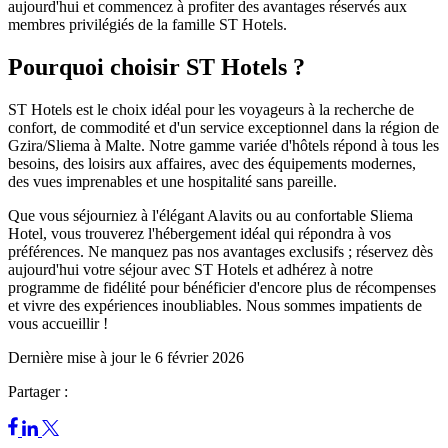
aujourd'hui et commencez à profiter des avantages réservés aux
membres privilégiés de la famille ST Hotels.
Pourquoi choisir ST Hotels ?
ST Hotels est le choix idéal pour les voyageurs à la recherche de
confort, de commodité et d'un service exceptionnel dans la région de
Gzira/Sliema à Malte. Notre gamme variée d'hôtels répond à tous les
besoins, des loisirs aux affaires, avec des équipements modernes,
des vues imprenables et une hospitalité sans pareille.
Que vous séjourniez à l'élégant Alavits ou au confortable Sliema
Hotel, vous trouverez l'hébergement idéal qui répondra à vos
préférences. Ne manquez pas nos avantages exclusifs ; réservez dès
aujourd'hui votre séjour avec ST Hotels et adhérez à notre
programme de fidélité pour bénéficier d'encore plus de récompenses
et vivre des expériences inoubliables. Nous sommes impatients de
vous accueillir !
Dernière mise à jour le 6 février 2026
Partager :