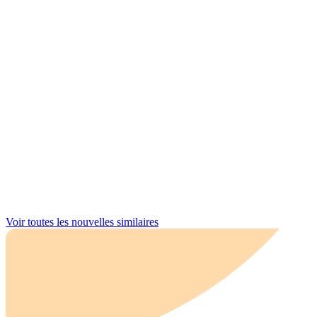
Voir toutes les nouvelles similaires