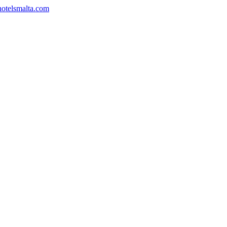
hotelsmalta.com