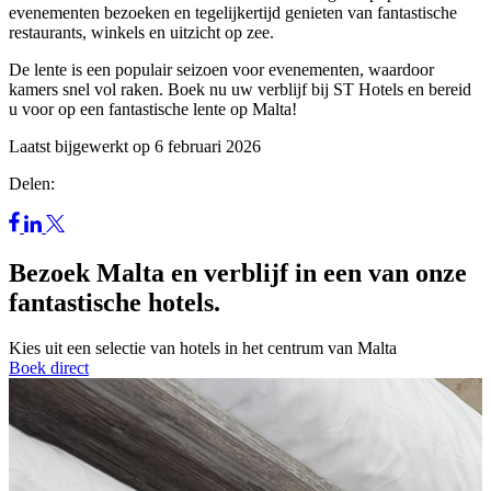
evenementen bezoeken en tegelijkertijd genieten van fantastische
restaurants, winkels en uitzicht op zee.
De lente is een populair seizoen voor evenementen, waardoor
kamers snel vol raken. Boek nu uw verblijf bij ST Hotels en bereid
u voor op een fantastische lente op Malta!
Laatst bijgewerkt op 6 februari 2026
Delen:
Bezoek Malta en verblijf in een van onze
fantastische hotels.
Kies uit een selectie van hotels in het centrum van Malta
Boek direct