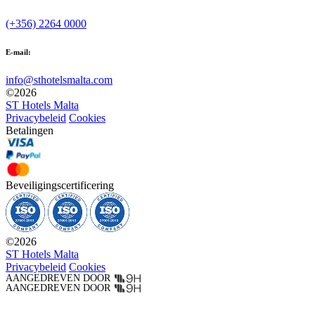
(+356) 2264 0000
E-mail:
info@sthotelsmalta.com
©
2026
ST Hotels Malta
Privacybeleid
Cookies
Betalingen
Beveiligingscertificering
©
2026
ST Hotels Malta
Privacybeleid
Cookies
AANGEDREVEN DOOR
AANGEDREVEN DOOR