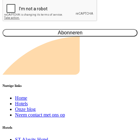
Nuttige links
Home
Hotels
Onze blog
Neem contact met ons op
Hotels
ST Alavits Hotel