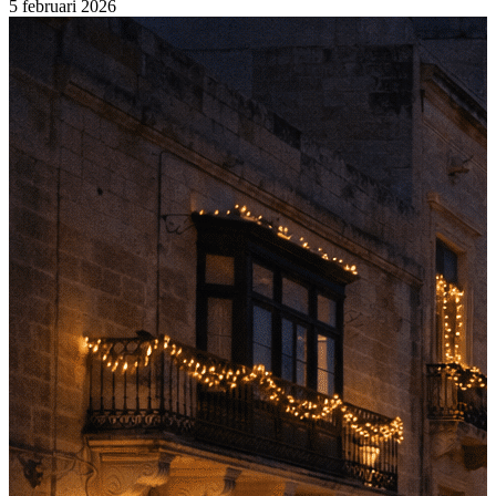
5 februari
2026