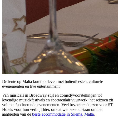
De lente op Malta komt tot leven met buitenfeesten, culturele
evenementen en live entertainment.
Van musicals in Broadway-stijl en comedyvoorstellingen tot
levendige muziekfestivals en spectaculair vuurwerk: het seizoen zit
vol met fascinerende evenementen. Veel bezoekers kiezen voor ST
Hotels voor hun verblijf hier, omdat we bekend staan om het
aanbieden van de
beste accommodatie in Sliema, Malta.