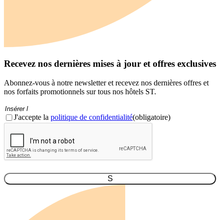
Recevez nos dernières mises à jour et offres exclusives
Abonnez-vous à notre newsletter et recevez nos dernières offres et
nos forfaits promotionnels sur tous nos hôtels ST.
Courriel
(Obligatoire)
Consentement
(obligatoire)
J'accepte la
politique de confidentialité
(obligatoire)
CAPTCHA