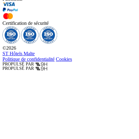
Certification de sécurité
©
2026
ST Hôtels Malte
Politique de confidentialité
Cookies
PROPULSÉ PAR
PROPULSÉ PAR