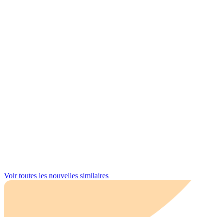
Voir toutes les nouvelles similaires