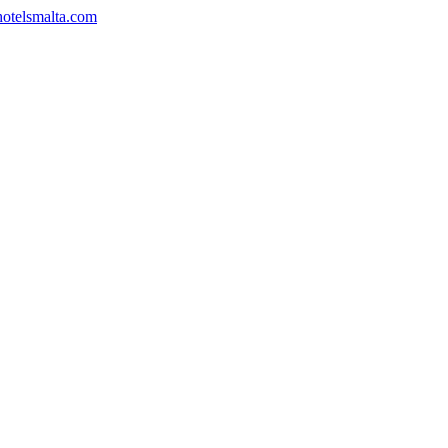
hotelsmalta.com