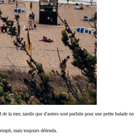
 de la mer, tandis que d'autres sont parfaits pour une petite balade en
 rempli, mais toujours détendu.