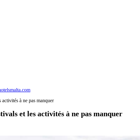
hotelsmalta.com
les activités à ne pas manquer
stivals et les activités à ne pas manquer