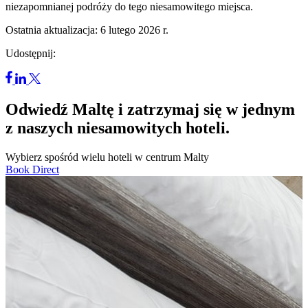
niezapomnianej podróży do tego niesamowitego miejsca.
Ostatnia aktualizacja: 6 lutego 2026 r.
Udostępnij:
Odwiedź Maltę i zatrzymaj się w jednym
z naszych niesamowitych hoteli.
Wybierz spośród wielu hoteli w centrum Malty
Book Direct