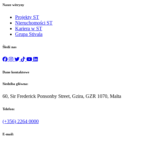
Nasze witryny
Projekty ST
Nieruchomości ST
Kariera w ST
Grupa Stivala
Śledź nas
Dane kontaktowe
Siedziba główna:
60, Sir Frederick Ponsonby Street, Gzira, GZR 1070, Malta
Telefon:
(+356) 2264 0000
E-mail: