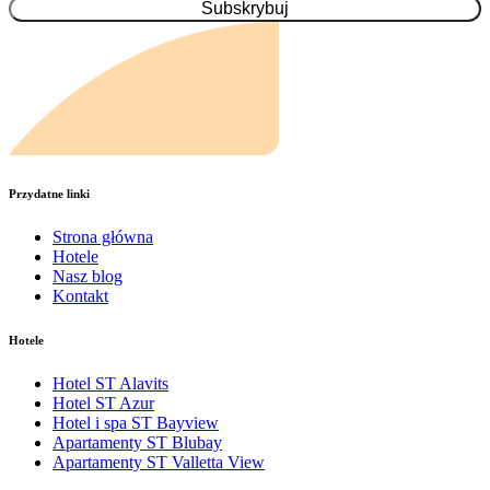
Przydatne linki
Strona główna
Hotele
Nasz blog
Kontakt
Hotele
Hotel ST Alavits
Hotel ST Azur
Hotel i spa ST Bayview
Apartamenty ST Blubay
Apartamenty ST Valletta View