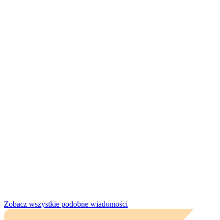
Zobacz wszystkie podobne wiadomości