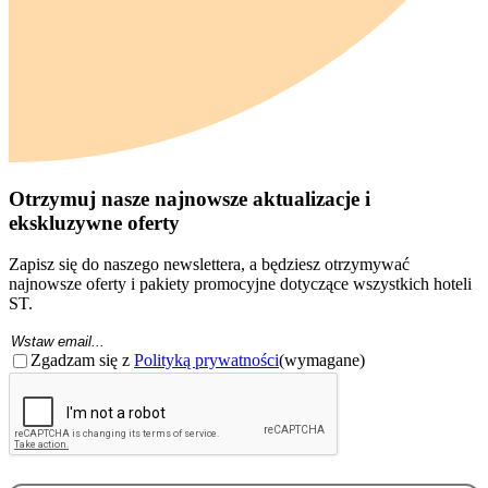
Otrzymuj nasze najnowsze aktualizacje i
ekskluzywne oferty
Zapisz się do naszego newslettera, a będziesz otrzymywać
najnowsze oferty i pakiety promocyjne dotyczące wszystkich hoteli
ST.
Email
(Wymagane)
Zgoda
(wymagane)
Zgadzam się z
Polityką prywatności
(wymagane)
CAPTCHA