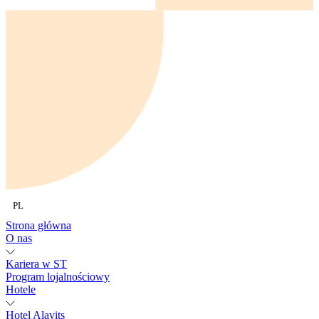
PL
Strona główna
O nas
Kariera w ST
Program lojalnościowy
Hotele
Hotel Alavits