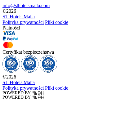
info@sthotelsmalta.com
©
2026
ST Hotels Malta
Polityka prywatności
Pliki cookie
Płatności
Certyfikat bezpieczeństwa
©
2026
ST Hotels Malta
Polityka prywatności
Pliki cookie
POWERED BY
POWERED BY