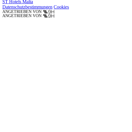
ST Hotels Malta
Datenschutzbestimmungen
Cookies
ANGETRIEBEN VON
ANGETRIEBEN VON