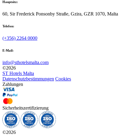
Hauptsitz:
60, Sir Frederick Ponsonby Straße, Gzira, GZR 1070, Malta
Telefon:
(+356) 2264 0000
E-Mail:
info@sthotelsmalta.com
©
2026
ST Hotels Malta
Datenschutzbestimmungen
Cookies
Zahlungen
Sicherheitszertifizierung
©
2026