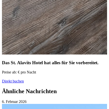
Das St. Alavits Hotel
hat alles für Sie vorbereitet.
Preise ab:
€
pro Nacht
Direkt buchen
Ähnliche Nachrichten
6. Februar
2026