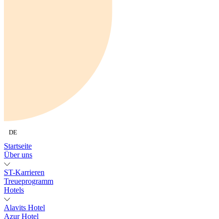
DE
Startseite
Über uns
ST-Karrieren
Treueprogramm
Hotels
Alavits Hotel
Azur Hotel