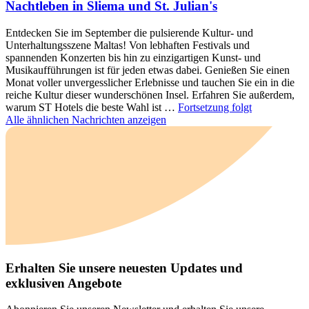
Nachtleben in Sliema und St. Julian's
Entdecken Sie im September die pulsierende Kultur- und
Unterhaltungsszene Maltas! Von lebhaften Festivals und
spannenden Konzerten bis hin zu einzigartigen Kunst- und
Musikaufführungen ist für jeden etwas dabei. Genießen Sie einen
Monat voller unvergesslicher Erlebnisse und tauchen Sie ein in die
reiche Kultur dieser wunderschönen Insel. Erfahren Sie außerdem,
warum ST Hotels die beste Wahl ist …
Fortsetzung folgt
Alle ähnlichen Nachrichten anzeigen
Erhalten Sie unsere neuesten Updates und
exklusiven Angebote