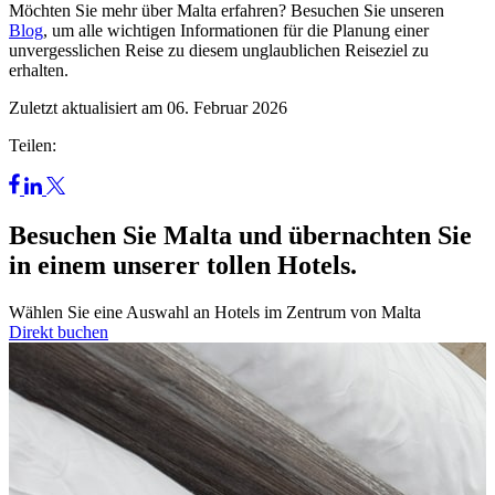
Möchten Sie mehr über Malta erfahren? Besuchen Sie unseren
Blog
, um alle wichtigen Informationen für die Planung einer
unvergesslichen Reise zu diesem unglaublichen Reiseziel zu
erhalten.
Zuletzt aktualisiert am 06. Februar 2026
Teilen:
Besuchen Sie Malta und übernachten Sie
in einem unserer tollen Hotels.
Wählen Sie eine Auswahl an Hotels im Zentrum von Malta
Direkt buchen