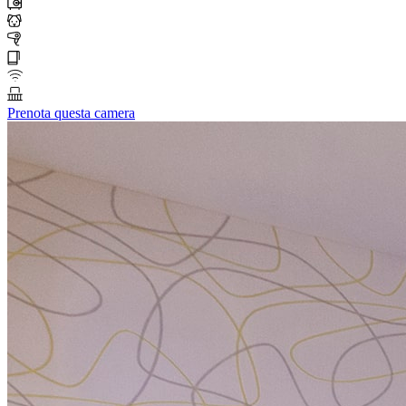
Prenota questa camera