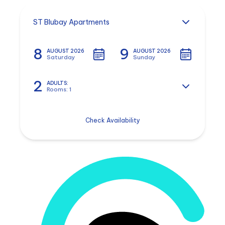
ST Blubay Apartments
8
9
AUGUST 2026
AUGUST 2026
Saturday
Sunday
2
ADULTS:
Rooms: 1