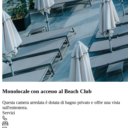
Monolocale con accesso al Beach Club
Questa camera arredata è dotata di bagno privato e offre una vista
sull'entroterra.
Servizi