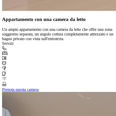
Appartamento con una camera da letto
Un ampio appartamento con una camera da letto che offre una zona
soggiorno separata, un angolo cottura completamente attrezzato e un
bagno privato con vista sull'entroterra.
Servizi
Prenota questa camera