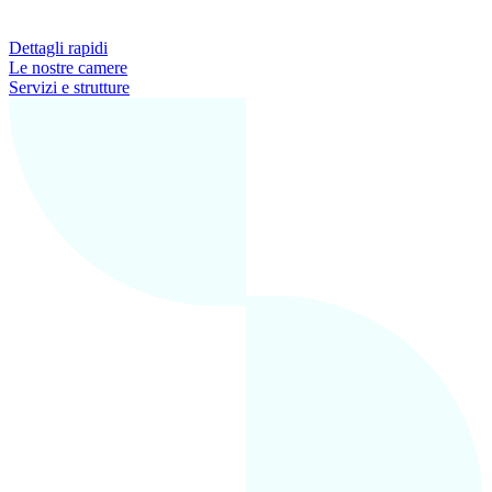
Dettagli rapidi
Le nostre camere
Servizi e strutture