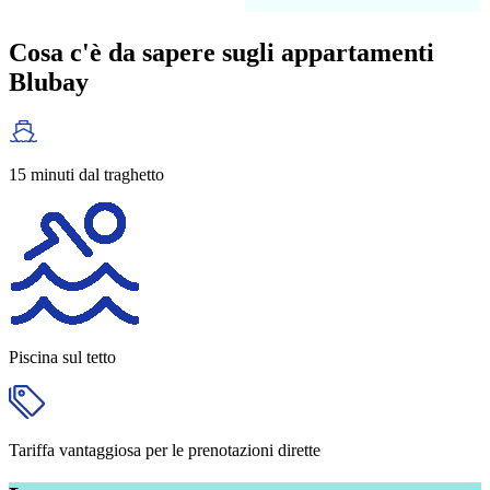
Cosa c'è da sapere sugli appartamenti
Blubay
15 minuti
dal traghetto
Piscina
sul tetto
Tariffa vantaggiosa
per le prenotazioni dirette