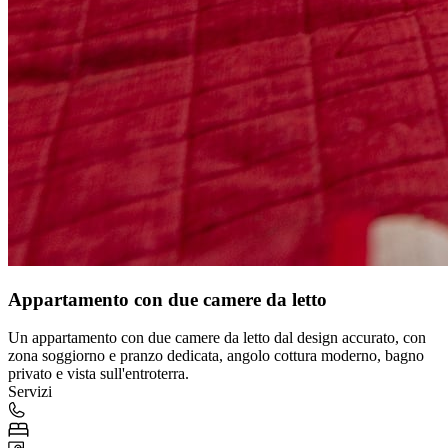
Appartamento con due camere da letto
Un appartamento con due camere da letto dal design accurato, con
zona soggiorno e pranzo dedicata, angolo cottura moderno, bagno
privato e vista sull'entroterra.
Servizi