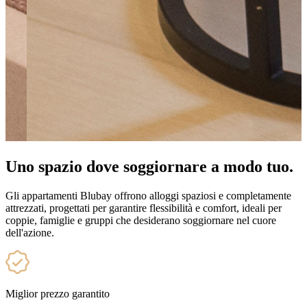
Uno spazio dove soggiornare a modo tuo.
Gli appartamenti Blubay offrono alloggi spaziosi e completamente
attrezzati, progettati per garantire flessibilità e comfort, ideali per
coppie, famiglie e gruppi che desiderano soggiornare nel cuore
dell'azione.
Miglior prezzo garantito