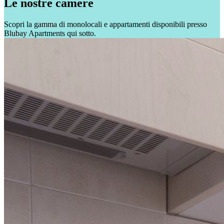
Le nostre camere
Scopri la gamma di monolocali e appartamenti disponibili presso
Blubay Apartments qui sotto.