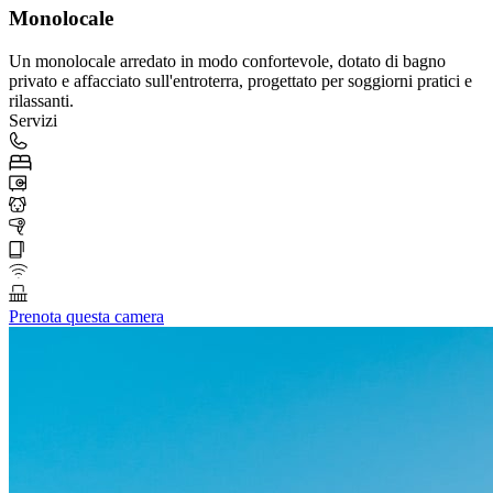
Monolocale
Un monolocale arredato in modo confortevole, dotato di bagno
privato e affacciato sull'entroterra, progettato per soggiorni pratici e
rilassanti.
Servizi
Prenota questa camera